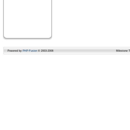
Powered by
PHP-Fusion
© 2003-2006
Milestone 